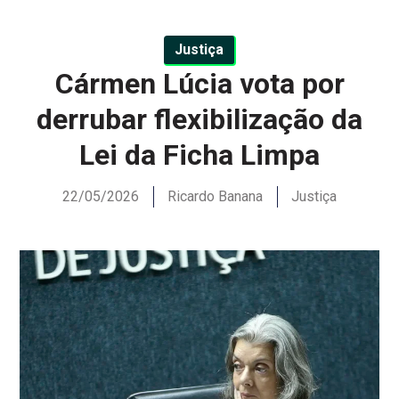
Justiça
Cármen Lúcia vota por
derrubar flexibilização da
Lei da Ficha Limpa
22/05/2026
Ricardo Banana
Justiça