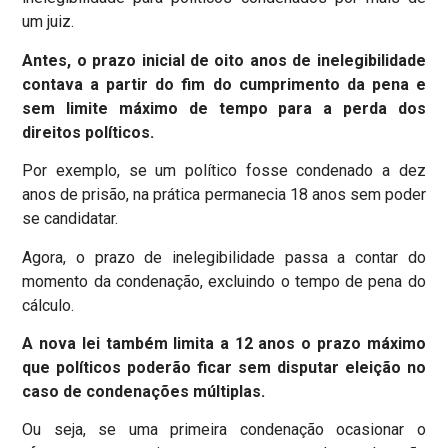
um juiz.
Antes, o prazo inicial de oito anos de inelegibilidade
contava a partir do fim do cumprimento da pena e
sem limite máximo de tempo para a perda dos
direitos políticos.
Por exemplo, se um político fosse condenado a dez
anos de prisão, na prática permanecia 18 anos sem poder
se candidatar.
Agora, o prazo de inelegibilidade passa a contar do
momento da condenação, excluindo o tempo de pena do
cálculo.
A nova lei também limita a 12 anos o prazo máximo
que políticos poderão ficar sem disputar eleição no
caso de condenações múltiplas.
Ou seja, se uma primeira condenação ocasionar o