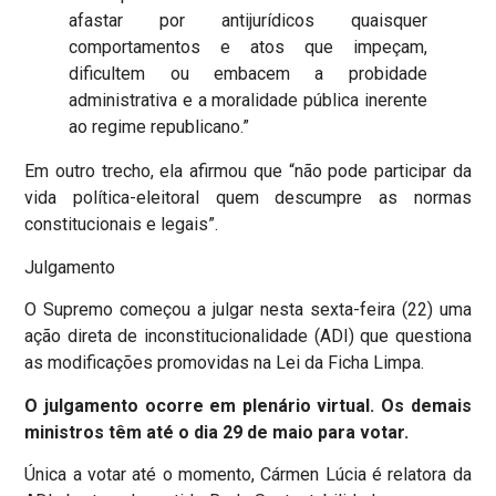
afastar por antijurídicos quaisquer
comportamentos e atos que impeçam,
dificultem ou embacem a probidade
administrativa e a moralidade pública inerente
ao regime republicano.”
Em outro trecho, ela afirmou que “não pode participar da
vida política-eleitoral quem descumpre as normas
constitucionais e legais”.
Julgamento
O Supremo começou a julgar nesta sexta-feira (22) uma
ação direta de inconstitucionalidade (ADI) que questiona
as modificações promovidas na Lei da Ficha Limpa.
O julgamento ocorre em plenário virtual. Os demais
ministros têm até o dia 29 de maio para votar.
Única a votar até o momento, Cármen Lúcia é relatora da