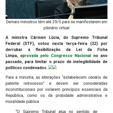
Demais ministros têm até 29/5 para se manifestarem em
plenário virtual
A ministra Cármen Lúcia, do Supremo Tribunal
Federal (STF), votou nesta terça-feira (22) por
derrubar a flexibilização da Lei da Ficha
Limpa,
aprovada pelo Congresso Nacional
no ano
passado, para limitar o prazo de inelegibilidade de
políticos condenados.
Para a ministra, as alterações “estabelecem cenário de
patente retrocesso” e devem ser consideradas
inconstitucionais por violarem princípios essenciais da
República, como os da probidade administrativa e
moralidade pública.
“O Supremo Tribunal atua no sentido de