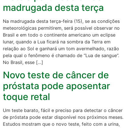
madrugada desta terça
Na madrugada desta terça-feira (15), se as condições
meteorológicas permitirem, será possível observar no
Brasil e em todo o continente americano um eclipse
lunar, quando a Lua ficará na sombra da Terra em
relação ao Sol e ganhará um tom avermelhado, razão
pela qual o fenômeno é chamado de “Lua de sangue”.
No Brasil, esse […]
Novo teste de câncer de
próstata pode aposentar
toque retal
Um teste barato, fácil e preciso para detectar o câncer
de próstata pode estar disponível nos próximos meses.
Estudos mostram que o novo teste, feito com a urina,