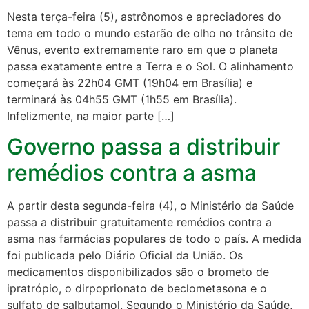
Nesta terça-feira (5), astrônomos e apreciadores do
tema em todo o mundo estarão de olho no trânsito de
Vênus, evento extremamente raro em que o planeta
passa exatamente entre a Terra e o Sol. O alinhamento
começará às 22h04 GMT (19h04 em Brasília) e
terminará às 04h55 GMT (1h55 em Brasília).
Infelizmente, na maior parte […]
Governo passa a distribuir
remédios contra a asma
A partir desta segunda-feira (4), o Ministério da Saúde
passa a distribuir gratuitamente remédios contra a
asma nas farmácias populares de todo o país. A medida
foi publicada pelo Diário Oficial da União. Os
medicamentos disponibilizados são o brometo de
ipratrópio, o dirpoprionato de beclometasona e o
sulfato de salbutamol. Segundo o Ministério da Saúde,