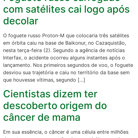
com satélites cai logo após
decolar
O foguete russo Proton-M que colocaria três satélites
em órbita caiu na base de Baikonur, no Cazaquistão,
nesta terça-feira (2). Segundo a agência de notícias
Interfax, o acidente ocorreu alguns instantes após o
lançamento. Nos primeiros segundos de voo, o foguete
desviou sua trajetória e caiu no território da base sem
que houvesse vítimas, segundo […]
Cientistas dizem ter
descoberto origem do
câncer de mama
Em sua essência, o câncer é uma célula entre milhões