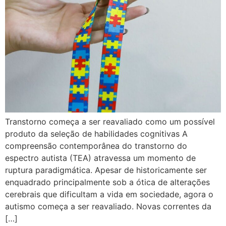
Transtorno começa a ser reavaliado como um possível
produto da seleção de habilidades cognitivas A
compreensão contemporânea do transtorno do
espectro autista (TEA) atravessa um momento de
ruptura paradigmática. Apesar de historicamente ser
enquadrado principalmente sob a ótica de alterações
cerebrais que dificultam a vida em sociedade, agora o
autismo começa a ser reavaliado. Novas correntes da
[…]