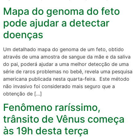
Mapa do genoma do feto
pode ajudar a detectar
doenças
Um detalhado mapa do genoma de um feto, obtido
através de uma amostra de sangue da mãe e da saliva
do pai, poderá ajudar a uma melhor detecção de uma
série de raros problemas no bebê, revela uma pesquisa
americana publicada nesta quarta-feira. Este método
não invasivo foi considerado mais seguro que a
obtenção de […]
Fenômeno raríssimo,
trânsito de Vênus começa
às 19h desta terça