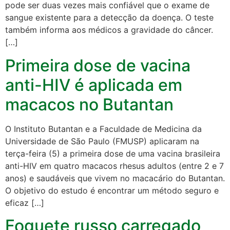
pode ser duas vezes mais confiável que o exame de
sangue existente para a detecção da doença. O teste
também informa aos médicos a gravidade do câncer.
[…]
Primeira dose de vacina
anti-HIV é aplicada em
macacos no Butantan
O Instituto Butantan e a Faculdade de Medicina da
Universidade de São Paulo (FMUSP) aplicaram na
terça-feira (5) a primeira dose de uma vacina brasileira
anti-HIV em quatro macacos rhesus adultos (entre 2 e 7
anos) e saudáveis que vivem no macacário do Butantan.
O objetivo do estudo é encontrar um método seguro e
eficaz […]
Foguete russo carregado