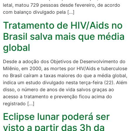
letal, matou 729 pessoas desde fevereiro, de acordo
com balanço divulgado pela […]
Tratamento de HIV/Aids no
Brasil salva mais que média
global
Desde a adoção dos Objetivos de Desenvolvimento do
Milênio, em 2000, as mortes por HIV/Aids e tuberculose
no Brasil caíram a taxas maiores do que a média global,
indica um estudo divulgado nesta terça-feira (22). Além
disso, o número de anos de vida salvos graças ao
acesso a tratamento e prevenção ficou acima do
registrado […]
Eclipse lunar poderá ser
visto a partir das 3h da