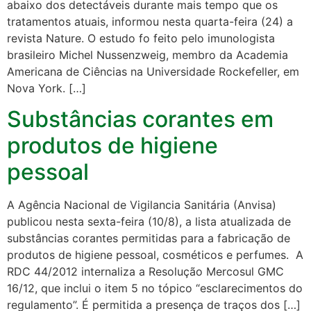
abaixo dos detectáveis durante mais tempo que os
tratamentos atuais, informou nesta quarta-feira (24) a
revista Nature. O estudo fo feito pelo imunologista
brasileiro Michel Nussenzweig, membro da Academia
Americana de Ciências na Universidade Rockefeller, em
Nova York. […]
Substâncias corantes em
produtos de higiene
pessoal
A Agência Nacional de Vigilancia Sanitária (Anvisa)
publicou nesta sexta-feira (10/8), a lista atualizada de
substâncias corantes permitidas para a fabricação de
produtos de higiene pessoal, cosméticos e perfumes. A
RDC 44/2012 internaliza a Resolução Mercosul GMC
16/12, que inclui o item 5 no tópico “esclarecimentos do
regulamento”. É permitida a presença de traços dos […]