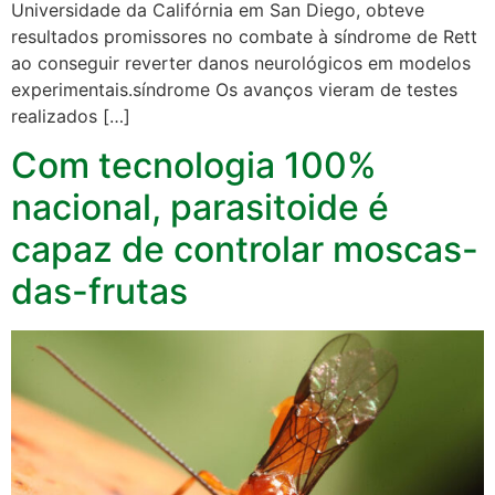
Universidade da Califórnia em San Diego, obteve
resultados promissores no combate à síndrome de Rett
ao conseguir reverter danos neurológicos em modelos
experimentais.síndrome Os avanços vieram de testes
realizados […]
Com tecnologia 100%
nacional, parasitoide é
capaz de controlar moscas-
das-frutas