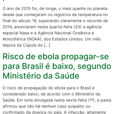
O ano de 2015 foi, de longe, o mais quente no planeta
desde que começaram os registros de temperatura no
final do século 19, superando claramente o recorde de
2014, anunciaram nesta quarta-feira (20) a agência
espacial Nasa e a Agência Nacional Oceânica e
Atmosférica (NOAA), dos Estados Unidos. Um mês
depois da Cúpula do […]
Risco de ebola propagar-se
para Brasil é baixo, segundo
Ministério da Saúde
O risco de propagação do ebola para o Brasil é
considerado baixo, de acordo com o Ministério da
Saúde. Em nota divulgada nesta sexta-feira (1º), a pasta
afirmou que não há nenhum caso suspeito ou
confirmado da doença no país. A infecção, altamente