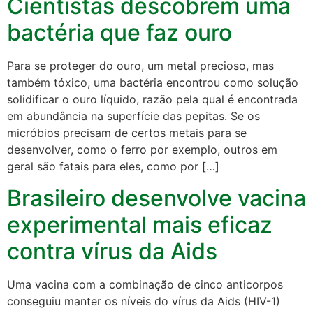
Cientistas descobrem uma
bactéria que faz ouro
Para se proteger do ouro, um metal precioso, mas
também tóxico, uma bactéria encontrou como solução
solidificar o ouro líquido, razão pela qual é encontrada
em abundância na superfície das pepitas. Se os
micróbios precisam de certos metais para se
desenvolver, como o ferro por exemplo, outros em
geral são fatais para eles, como por […]
Brasileiro desenvolve vacina
experimental mais eficaz
contra vírus da Aids
Uma vacina com a combinação de cinco anticorpos
conseguiu manter os níveis do vírus da Aids (HIV-1)