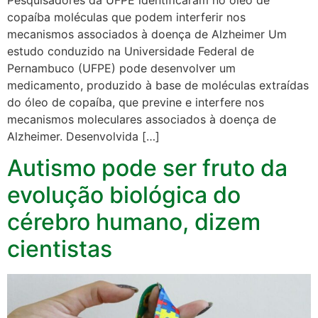
copaíba moléculas que podem interferir nos
mecanismos associados à doença de Alzheimer Um
estudo conduzido na Universidade Federal de
Pernambuco (UFPE) pode desenvolver um
medicamento, produzido à base de moléculas extraídas
do óleo de copaíba, que previne e interfere nos
mecanismos moleculares associados à doença de
Alzheimer. Desenvolvida […]
Autismo pode ser fruto da
evolução biológica do
cérebro humano, dizem
cientistas