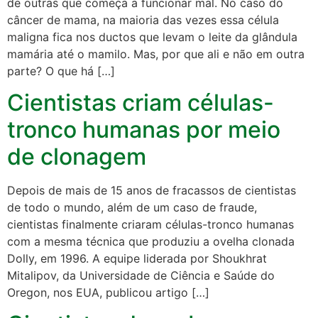
de outras que começa a funcionar mal. No caso do
câncer de mama, na maioria das vezes essa célula
maligna fica nos ductos que levam o leite da glândula
mamária até o mamilo. Mas, por que ali e não em outra
parte? O que há […]
Cientistas criam células-
tronco humanas por meio
de clonagem
Depois de mais de 15 anos de fracassos de cientistas
de todo o mundo, além de um caso de fraude,
cientistas finalmente criaram células-tronco humanas
com a mesma técnica que produziu a ovelha clonada
Dolly, em 1996. A equipe liderada por Shoukhrat
Mitalipov, da Universidade de Ciência e Saúde do
Oregon, nos EUA, publicou artigo […]