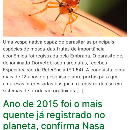
Uma vespa nativa capaz de parasitar as principais
espécies de mosca-das-frutas de importância
econômica foi registrada pela Embrapa. O parasitoide,
denominado Doryctobracon areolatus, recebeu
Especificação de Referência (ER 54). A conquista levou
mais de 12 anos de pesquisa e abre portas para que
empresas interessadas busquem o registro de uso em
sistemas de produção orgânicos […]
Ano de 2015 foi o mais
quente já registrado no
planeta, confirma Nasa