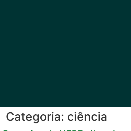
Categoria:
ciência