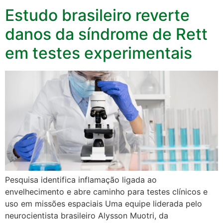
Estudo brasileiro reverte
danos da síndrome de Rett
em testes experimentais
Pesquisa identifica inflamação ligada ao
envelhecimento e abre caminho para testes clínicos e
uso em missões espaciais Uma equipe liderada pelo
neurocientista brasileiro Alysson Muotri, da