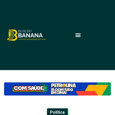
Política