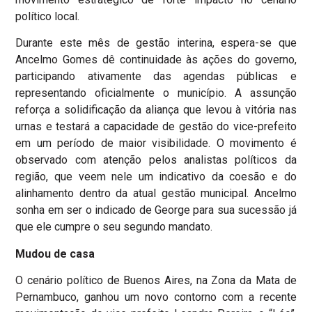
político local.
Durante este mês de gestão interina, espera-se que
Ancelmo Gomes dê continuidade às ações do governo,
participando ativamente das agendas públicas e
representando oficialmente o município. A assunção
reforça a solidificação da aliança que levou à vitória nas
urnas e testará a capacidade de gestão do vice-prefeito
em um período de maior visibilidade. O movimento é
observado com atenção pelos analistas políticos da
região, que veem nele um indicativo da coesão e do
alinhamento dentro da atual gestão municipal. Ancelmo
sonha em ser o indicado de George para sua sucessão já
que ele cumpre o seu segundo mandato.
Mudou de casa
O cenário político de Buenos Aires, na Zona da Mata de
Pernambuco, ganhou um novo contorno com a recente