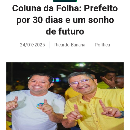
Coluna da Folha: Prefeito
por 30 dias e um sonho
de futuro
24/07/2025
Ricardo Banana
Política