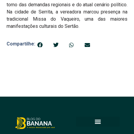
torno das demandas regionais e do atual cenário político.
Na cidade de Serrita, a vereadora marcou presença na
tradicional Missa do Vaqueiro, uma das maiores
manifestações culturais do Sertão.
Compartilhe: