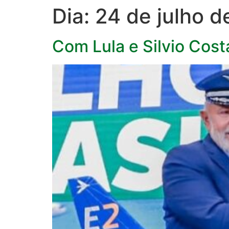
Dia:
24 de julho 
Com Lula e Silvio Cost