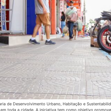
etaria de Desenvolvimento Urbano, Habitação e Sustentabil
em toda a cidade. A iniciativa tem como objetivo promover