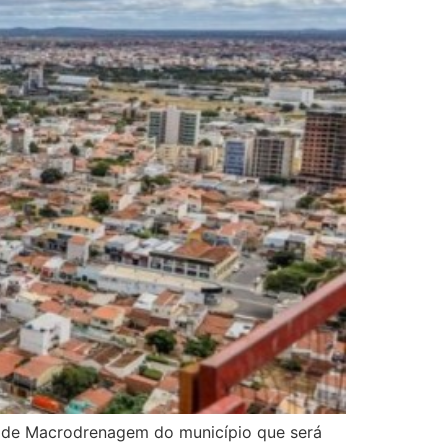
or de Macrodrenagem do município que será