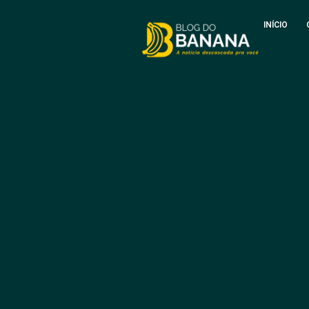
INÍCIO