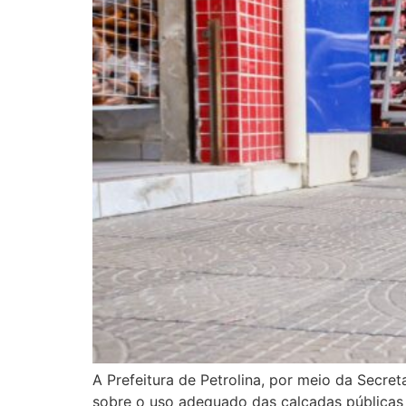
A Prefeitura de Petrolina, por meio da Secr
sobre o uso adequado das calçadas públicas 