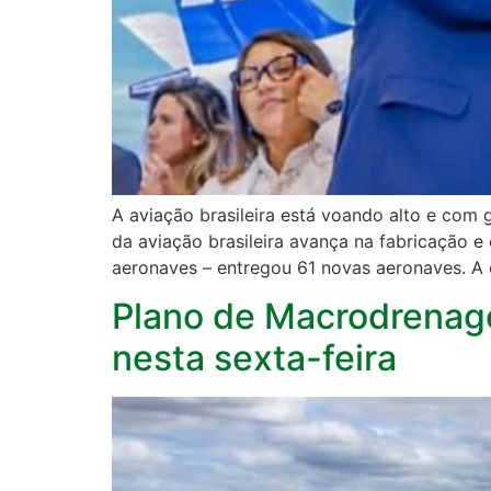
A aviação brasileira está voando alto e com
da aviação brasileira avança na fabricação e 
aeronaves – entregou 61 novas aeronaves. A 
Plano de Macrodrenage
nesta sexta-feira