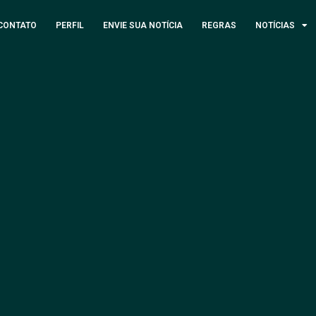
CONTATO
PERFIL
ENVIE SUA NOTÍCIA
REGRAS
NOTÍCIAS