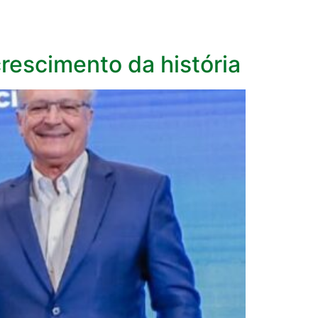
crescimento da história