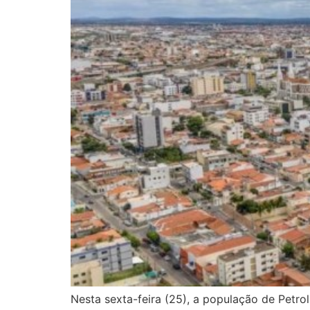
Nesta sexta-feira (25), a população de Petr