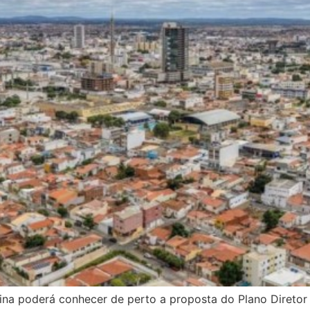
olina poderá conhecer de perto a proposta do Plano Diret