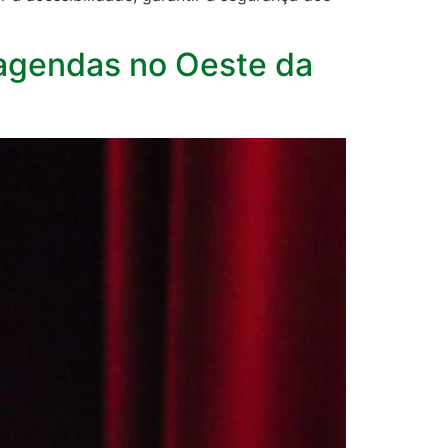
 agendas no Oeste da