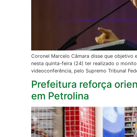
Coronel Marcelo Câmara disse que objetivo e
nesta quinta-feira (24) ter realizado o moni
videoconferência, pelo Supremo Tribunal Fed
Prefeitura reforça ori
em Petrolina