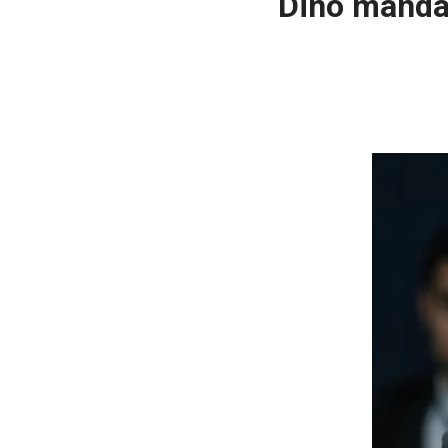
Dino manda