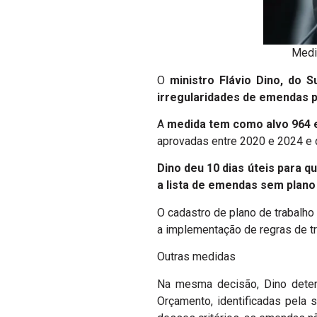
Medi
O
ministro Flávio Dino, do 
irregularidades de emendas 
A
medida tem como alvo 964 e
aprovadas entre 2020 e 2024 e q
Dino deu 10 dias úteis para 
a lista de emendas sem plano 
O cadastro de plano de trabalho
a implementação de regras de tr
Outras medidas
Na mesma decisão, Dino determ
Orçamento, identificadas pela 