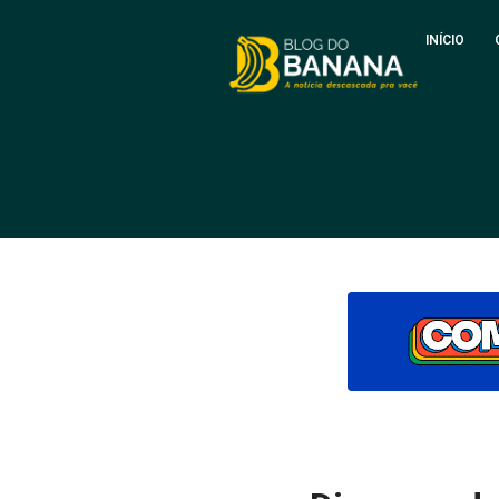
INÍCIO