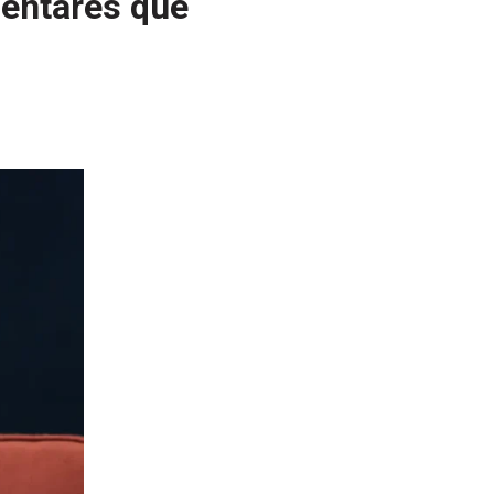
entares que