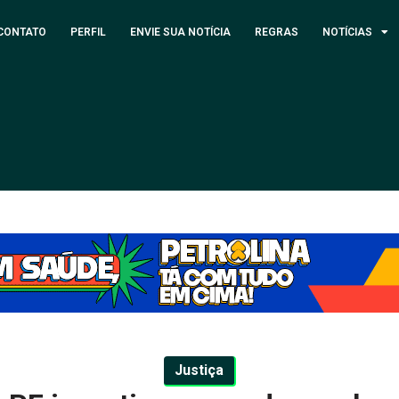
CONTATO
PERFIL
ENVIE SUA NOTÍCIA
REGRAS
NOTÍCIAS
Justiça