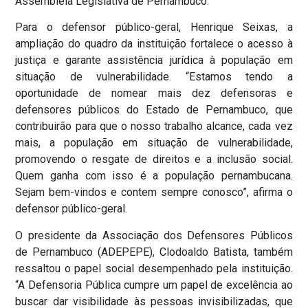
Assembleia Legislativa de Pernambuco.
Para o defensor público-geral, Henrique Seixas, a
ampliação do quadro da instituição fortalece o acesso à
justiça e garante assistência jurídica à população em
situação de vulnerabilidade. “Estamos tendo a
oportunidade de nomear mais dez defensoras e
defensores públicos do Estado de Pernambuco, que
contribuirão para que o nosso trabalho alcance, cada vez
mais, a população em situação de vulnerabilidade,
promovendo o resgate de direitos e a inclusão social.
Quem ganha com isso é a população pernambucana.
Sejam bem-vindos e contem sempre conosco”, afirma o
defensor público-geral.
O presidente da Associação dos Defensores Públicos
de Pernambuco (ADEPEPE), Clodoaldo Batista, também
ressaltou o papel social desempenhado pela instituição.
“A Defensoria Pública cumpre um papel de excelência ao
buscar dar visibilidade às pessoas invisibilizadas, que