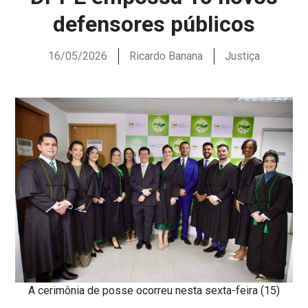
defensores públicos
16/05/2026
Ricardo Banana
Justiça
A cerimônia de posse ocorreu nesta sexta-feira (15)