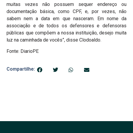
muitas vezes não possuem sequer endereço ou
documentação básica, como CPF, e, por vezes, não
sabem nem a data em que nasceram. Em nome da
associação e de todos os defensores e defensoras
públicas que compõem a nossa instituição, desejo muita
luz na caminhada de vocês”, disse Clodoaldo.
Fonte: DiarioPE
Compartilhe: