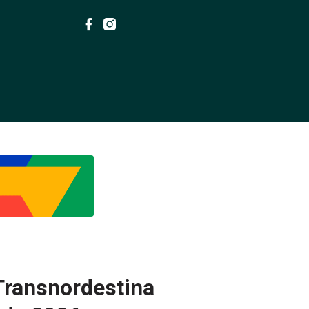
Transnordestina