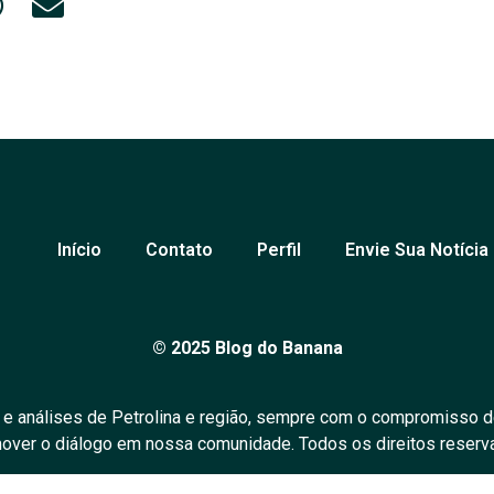
Início
Contato
Perfil
Envie Sua Notícia
© 2025 Blog do Banana
 e análises de Petrolina e região, sempre com o compromisso d
over o diálogo em nossa comunidade. Todos os direitos reserv