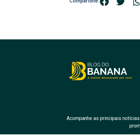
Compartilhe:
Acompanhe as principais notícias
prom