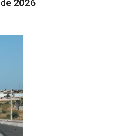
 de 2026