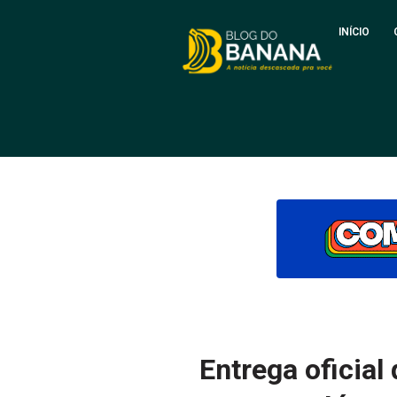
INÍCIO
Entrega oficia