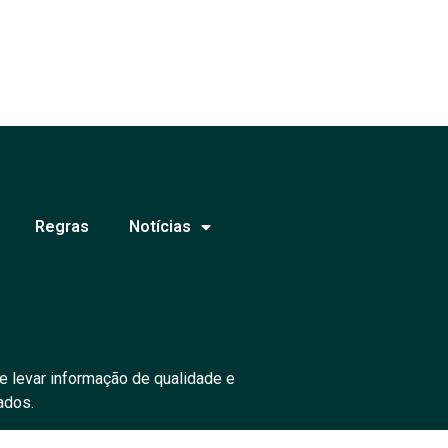
Regras
Notícias
e levar informação de qualidade e
ados.