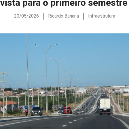
evista para o primeiro semestre
20/05/2026
Ricardo Banana
Infraestrutura