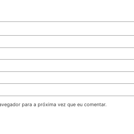
avegador para a próxima vez que eu comentar.