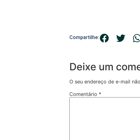
Compartilhe:
Deixe um come
O seu endereço de e-mail não
Comentário
*