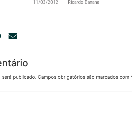
11/03/2012
Ricardo Banana
ntário
 será publicado.
Campos obrigatórios são marcados com