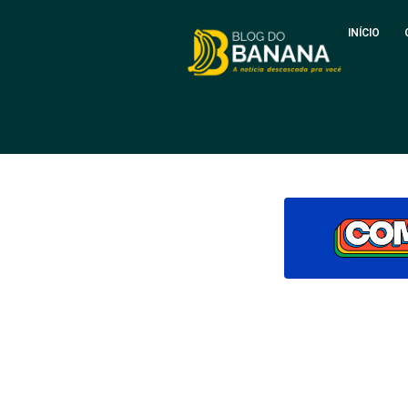
INÍCIO