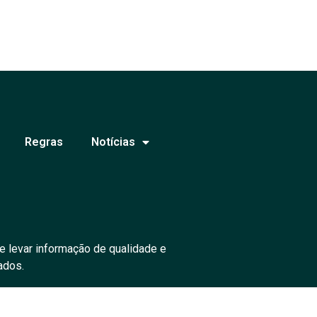
Regras
Notícias
e levar informação de qualidade e
ados.