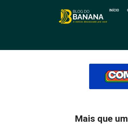
INÍCIO
Mais que uma