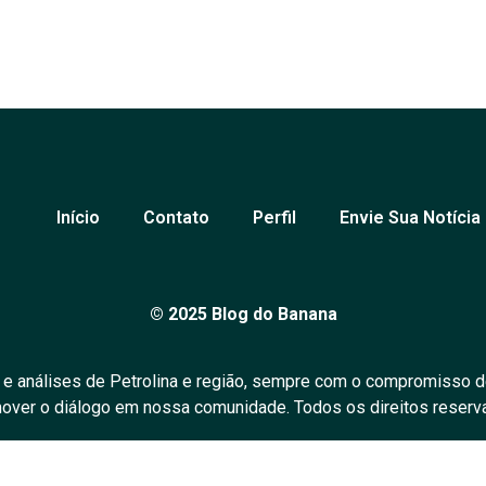
Início
Contato
Perfil
Envie Sua Notícia
© 2025 Blog do Banana
 e análises de Petrolina e região, sempre com o compromisso d
over o diálogo em nossa comunidade. Todos os direitos reserv