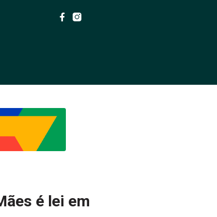
Mães é lei em