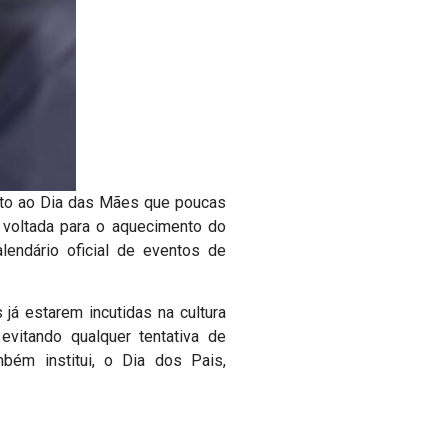
nto ao Dia das Mães que poucas
 voltada para o aquecimento do
endário oficial de eventos de
 já estarem incutidas na cultura
 evitando qualquer tentativa de
mbém institui, o Dia dos Pais,