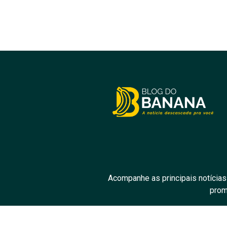
Acompanhe as principais notícias
prom