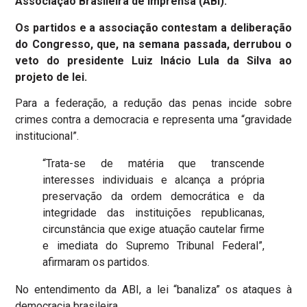
Associação Brasileira de Imprensa (ABI).
Os partidos e a associação contestam a deliberação
do Congresso, que, na semana passada, derrubou o
veto do presidente Luiz Inácio Lula da Silva ao
projeto de lei.
Para a federação, a redução das penas incide sobre
crimes contra a democracia e representa uma “gravidade
institucional”.
“Trata-se de matéria que transcende
interesses individuais e alcança a própria
preservação da ordem democrática e da
integridade das instituições republicanas,
circunstância que exige atuação cautelar firme
e imediata do Supremo Tribunal Federal”,
afirmaram os partidos.
No entendimento da ABI, a lei “banaliza” os ataques à
democracia brasileira.