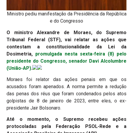
Ministro pediu manifestação da Presidência da República
e do Congresso
O ministro Alexandre de Moraes, do Supremo
Tribunal Federal (STF), vai relatar as ações que
contestam a constitucionalidade da Lei da
Dosimetria,
promulgada nesta sexta-feira (8) pelo
presidente do Congresso, senador Davi Alcolumbre
(União-AP)
.
Moraes foi relator das ações penais em que os
acusados foram apenados. A norma permite a redução
das penas dos réus que foram condenados pelos atos
golpistas de 8 de janeiro de 2023, entre eles, o ex-
presidente Jair Bolsonaro.
Até o momento, o Supremo recebeu ações
protocoladas pela Federação PSOL-Rede e a