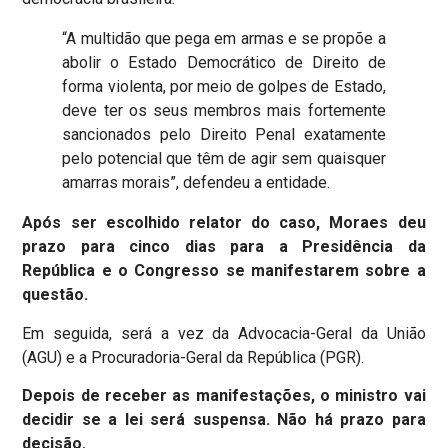
“A multidão que pega em armas e se propõe a
abolir o Estado Democrático de Direito de
forma violenta, por meio de golpes de Estado,
deve ter os seus membros mais fortemente
sancionados pelo Direito Penal exatamente
pelo potencial que têm de agir sem quaisquer
amarras morais”, defendeu a entidade.
Após ser escolhido relator do caso, Moraes deu
prazo para cinco dias para a Presidência da
República e o Congresso se manifestarem sobre a
questão.
Em seguida, será a vez da Advocacia-Geral da União
(AGU) e a Procuradoria-Geral da República (PGR).
Depois de receber as manifestações, o ministro vai
decidir se a lei será suspensa. Não há prazo para
decisão.