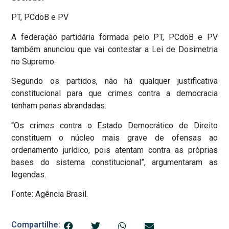
PT, PCdoB e PV
A federação partidária formada pelo PT, PCdoB e PV
também anunciou que vai contestar a Lei de Dosimetria
no Supremo.
Segundo os partidos, não há qualquer justificativa
constitucional para que crimes contra a democracia
tenham penas abrandadas.
“Os crimes contra o Estado Democrático de Direito
constituem o núcleo mais grave de ofensas ao
ordenamento jurídico, pois atentam contra as próprias
bases do sistema constitucional”, argumentaram as
legendas.
Fonte: Agência Brasil.
Compartilhe: