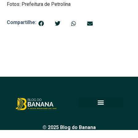
Fotos: Prefeitura de Petrolina
Compartilhe:
© 2025 Blog do Banana