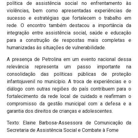
política de assistência social no enfrentamento às
violências, bem como apresentadas experiências de
sucesso e estratégias que fortalecem o trabalho em
rede. O encontro também destacou a importância da
integração entre assistência social, saúde e educação
para a construção de respostas mais completas e
humanizadas às situações de vulnerabilidade.
A presença de Petrolina em um evento nacional dessa
relevância representa um passo importante na
consolidação das políticas públicas de proteção
infantojuvenil no município. A troca de experiências e o
diálogo com outras regiões do país contribuem para o
fortalecimento da rede local de cuidado e reafirmam o
compromisso da gestão municipal com a defesa e a
garantia dos direitos de crianças e adolescentes.
Texto: Elaine Barbosa-Assessora de Comunicação da
Secretaria de Assistência Social e Combate à Fome