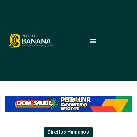
Direitos Humanos