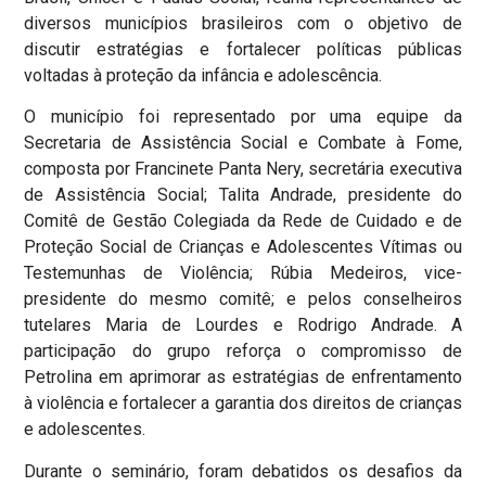
diversos municípios brasileiros com o objetivo de
discutir estratégias e fortalecer políticas públicas
voltadas à proteção da infância e adolescência.
O município foi representado por uma equipe da
Secretaria de Assistência Social e Combate à Fome,
composta por Francinete Panta Nery, secretária executiva
de Assistência Social; Talita Andrade, presidente do
Comitê de Gestão Colegiada da Rede de Cuidado e de
Proteção Social de Crianças e Adolescentes Vítimas ou
Testemunhas de Violência; Rúbia Medeiros, vice-
presidente do mesmo comitê; e pelos conselheiros
tutelares Maria de Lourdes e Rodrigo Andrade. A
participação do grupo reforça o compromisso de
Petrolina em aprimorar as estratégias de enfrentamento
à violência e fortalecer a garantia dos direitos de crianças
e adolescentes.
Durante o seminário, foram debatidos os desafios da