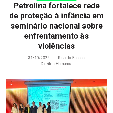
Petrolina fortalece rede
de proteção à infância em
seminário nacional sobre
enfrentamento às
violências
31/10/2025
Ricardo Banana
Direitos Humanos