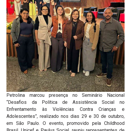
Petrolina marcou presença no Seminário Nacional
“Desafios da Política de Assistência Social no
Enfrentamento às Violências Contra Crianças e
Adolescentes”, realizado nos dias 29 e 30 de outubro,
em São Paulo. O evento, promovido pela Childhood
Brasil, Unicef e Paulus Social, reuniu representantes de