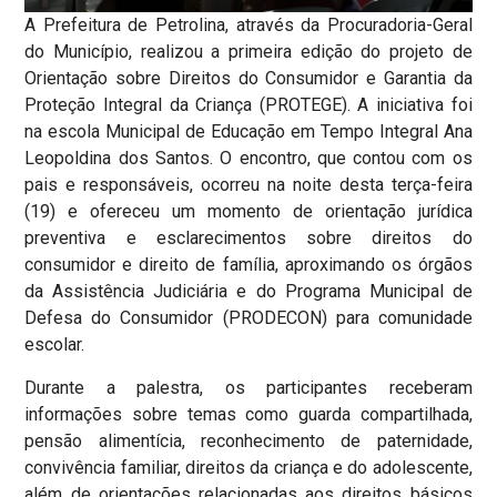
A Prefeitura de Petrolina, através da Procuradoria-Geral
do Município, realizou a primeira edição do projeto de
Orientação sobre Direitos do Consumidor e Garantia da
Proteção Integral da Criança (PROTEGE). A iniciativa foi
na escola Municipal de Educação em Tempo Integral Ana
Leopoldina dos Santos. O encontro, que contou com os
pais e responsáveis, ocorreu na noite desta terça-feira
(19) e ofereceu um momento de orientação jurídica
preventiva e esclarecimentos sobre direitos do
consumidor e direito de família, aproximando os órgãos
da Assistência Judiciária e do Programa Municipal de
Defesa do Consumidor (PRODECON) para comunidade
escolar.
Durante a palestra, os participantes receberam
informações sobre temas como guarda compartilhada,
pensão alimentícia, reconhecimento de paternidade,
convivência familiar, direitos da criança e do adolescente,
além de orientações relacionadas aos direitos básicos