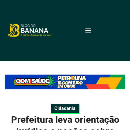
Cidadania
Prefeitura leva orientação