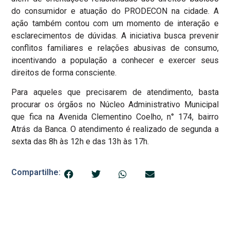
do consumidor e atuação do PRODECON na cidade. A
ação também contou com um momento de interação e
esclarecimentos de dúvidas. A iniciativa busca prevenir
conflitos familiares e relações abusivas de consumo,
incentivando a população a conhecer e exercer seus
direitos de forma consciente.
Para aqueles que precisarem de atendimento, basta
procurar os órgãos no Núcleo Administrativo Municipal
que fica na Avenida Clementino Coelho, n° 174, bairro
Atrás da Banca. O atendimento é realizado de segunda a
sexta das 8h às 12h e das 13h às 17h.
Compartilhe: