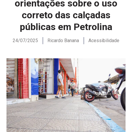
orientações sobre o uso
correto das calçadas
públicas em Petrolina
24/07/2025
Ricardo Banana
Acessibilidade