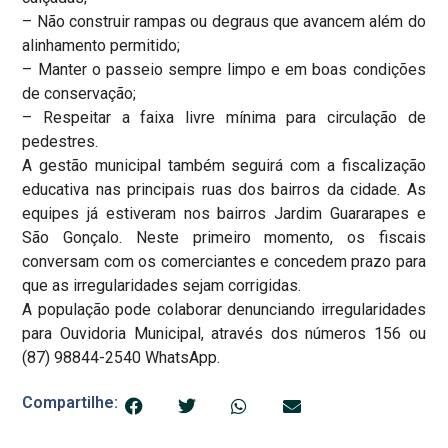
– Não construir rampas ou degraus que avancem além do
alinhamento permitido;
– Manter o passeio sempre limpo e em boas condições
de conservação;
– Respeitar a faixa livre mínima para circulação de
pedestres.
A gestão municipal também seguirá com a fiscalização
educativa nas principais ruas dos bairros da cidade. As
equipes já estiveram nos bairros Jardim Guararapes e
São Gonçalo. Neste primeiro momento, os fiscais
conversam com os comerciantes e concedem prazo para
que as irregularidades sejam corrigidas.
A população pode colaborar denunciando irregularidades
para Ouvidoria Municipal, através dos números 156 ou
(87) 98844-2540 WhatsApp.
Compartilhe: