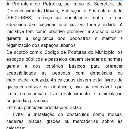
A Prefeitura de Petrolina, por meio da Secretaria de
Desenvolvimento Urbano, Habitação e Sustentabilidade
(SEDURBHS), reforça as orientações sobre o uso
adequado das calçadas públicas em toda a cidade. A
iniciativa tem como objetivo promover a acessibilidade,
garantir a segurança dos pedestres e manter a
organização dos espaços urbanos.
De acordo com o Código de Posturas do Município, os
espaços públicos e passeios devem atender às normas
gerais e aos critérios básicos para oferecer
acessibilidade às pessoas com deficiência ou
mobilidade reduzida. As calçadas devem estar livres de
qualquer entrave ou obstáculo, fixo ou removível, que
limite ou impeça o livre deslocamento e a circulação
segura das pessoas.
Entre as principais orientações estão:
– Evitar a instalação de obstáculos como mesas,
cadeiras, placas, grades ou mercadorias sobre as
calçadas;