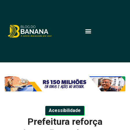
Acessibilidade
Prefeitura reforça