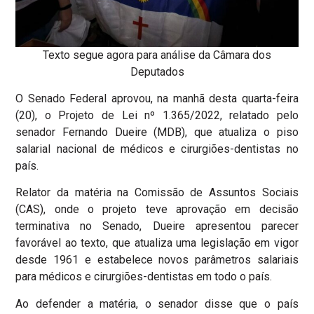
Texto segue agora para análise da Câmara dos
Deputados
O Senado Federal aprovou, na manhã desta quarta-feira
(20), o Projeto de Lei nº 1.365/2022, relatado pelo
senador Fernando Dueire (MDB), que atualiza o piso
salarial nacional de médicos e cirurgiões-dentistas no
país.
Relator da matéria na Comissão de Assuntos Sociais
(CAS), onde o projeto teve aprovação em decisão
terminativa no Senado, Dueire apresentou parecer
favorável ao texto, que atualiza uma legislação em vigor
desde 1961 e estabelece novos parâmetros salariais
para médicos e cirurgiões-dentistas em todo o país.
Ao defender a matéria, o senador disse que o país