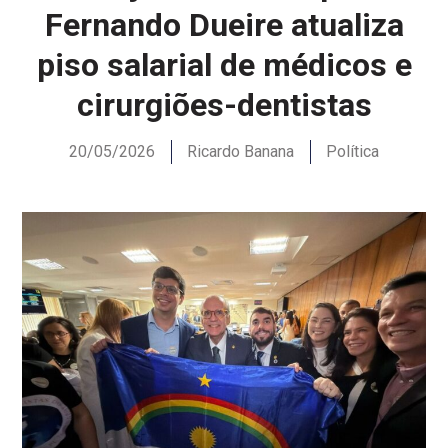
Fernando Dueire atualiza
piso salarial de médicos e
cirurgiões-dentistas
20/05/2026
Ricardo Banana
Política