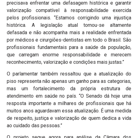
precisava enfrentar uma defasagem histórica e garantir
valorização compatível à responsabilidade exercida
pelos profissionais. “Estamos corrigindo uma injustiça
histórica. A legislação atual tornou-se altamente
defasada e não acompanha mais a realidade enfrentada
por médicos e cirurgiões-dentistas em todo o Brasil. São
profissionais fundamentais para a saúde da população,
que carregam enorme responsabilidade e merecem
reconhecimento, valorização e condições mais justas.”
O parlamentar também ressaltou que a atualização do
piso representa não apenas um ganho para as categorias,
mas um fortalecimento da própria estrutura de
atendimento em saúde no país. “O Senado dá hoje uma
resposta importante a milhares de profissionais que há
muitos anos aguardavam essa atualização. É uma medida
de respeito, justiça e valorização de quem dedica a vida
ao cuidado das pessoas.”
O projeto segue agora para análise da Câmara dos