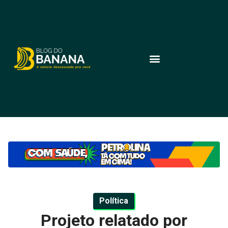
Política
Projeto relatado por