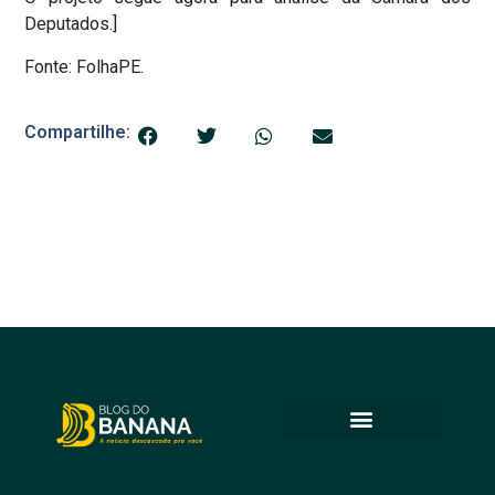
Deputados.]
Fonte: FolhaPE.
Compartilhe: