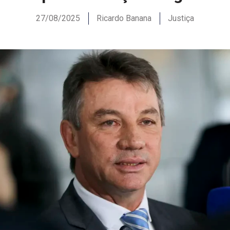
27/08/2025
Ricardo Banana
Justiça