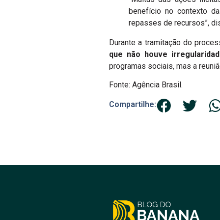
benefício no contexto da
repasses de recursos”, dis
Durante a tramitação do proces
que não houve irregularid
programas sociais, mas a reuniã
Fonte: Agência Brasil.
Compartilhe: