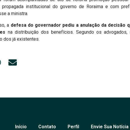
 propagada institucional do governo de Roraima e com pref
se a ministra.
so, a
defesa do governador pediu a anulação da decisão 
ades
na distribuição dos benefícios. Segundo os advogados,
o dos já existentes.
Início
Contato
Perfil
Envie Sua Notícia