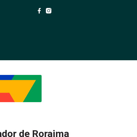
ador de Roraima