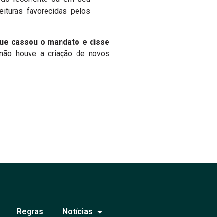
eituras favorecidas pelos
que cassou o mandato e disse
 não houve a criação de novos
Regras
Notícias