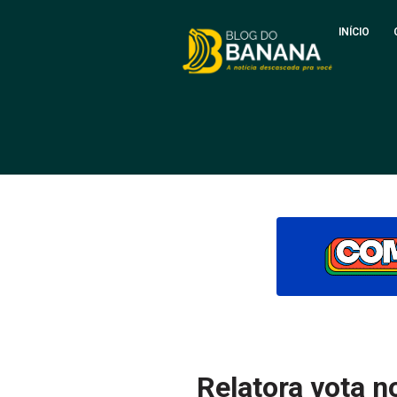
INÍCIO
Relatora vota 