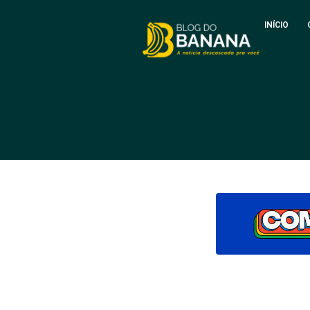
INÍCIO