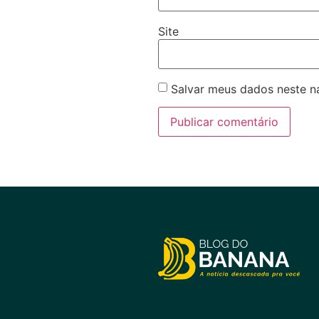
Site
Salvar meus dados neste n