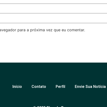
avegador para a próxima vez que eu comentar.
Início
Contato
Perfil
Envie Sua Notícia