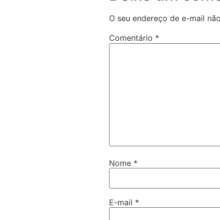
O seu endereço de e-mail não
Comentário
*
Nome
*
E-mail
*