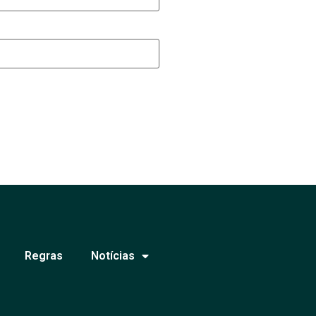
Regras
Notícias