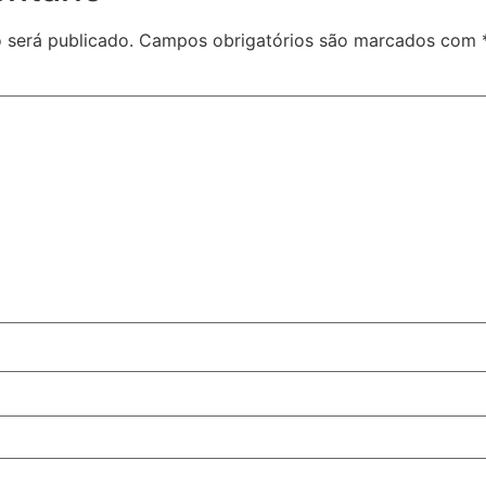
 será publicado.
Campos obrigatórios são marcados com