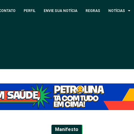
CONTATO
PERFIL
ENVIE SUA NOTÍCIA
REGRAS
NOTÍCIAS
Manifesto