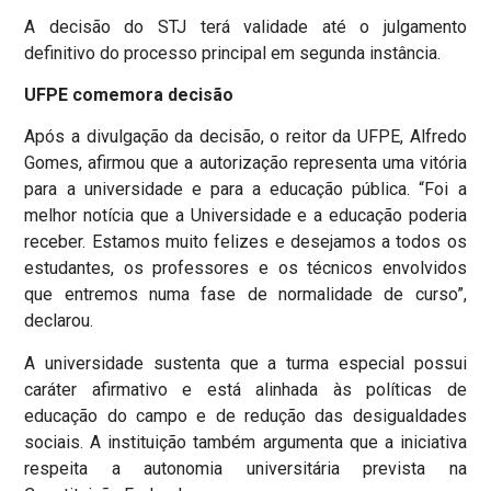
A decisão do STJ terá validade até o julgamento
definitivo do processo principal em segunda instância.
UFPE comemora decisão
Após a divulgação da decisão, o reitor da UFPE, Alfredo
Gomes, afirmou que a autorização representa uma vitória
para a universidade e para a educação pública. “Foi a
melhor notícia que a Universidade e a educação poderia
receber. Estamos muito felizes e desejamos a todos os
estudantes, os professores e os técnicos envolvidos
que entremos numa fase de normalidade de curso”,
declarou.
A universidade sustenta que a turma especial possui
caráter afirmativo e está alinhada às políticas de
educação do campo e de redução das desigualdades
sociais. A instituição também argumenta que a iniciativa
respeita a autonomia universitária prevista na