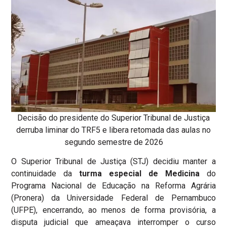
Decisão do presidente do Superior Tribunal de Justiça
derruba liminar do TRF5 e libera retomada das aulas no
segundo semestre de 2026
O Superior Tribunal de Justiça (STJ) decidiu manter a
continuidade da
turma especial de Medicina
do
Programa Nacional de Educação na Reforma Agrária
(Pronera) da Universidade Federal de Pernambuco
(UFPE), encerrando, ao menos de forma provisória, a
disputa judicial que ameaçava interromper o curso