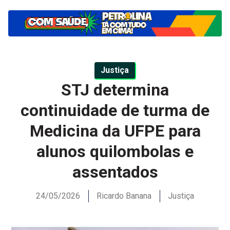
Justiça
STJ determina
continuidade de turma de
Medicina da UFPE para
alunos quilombolas e
assentados
24/05/2026
Ricardo Banana
Justiça