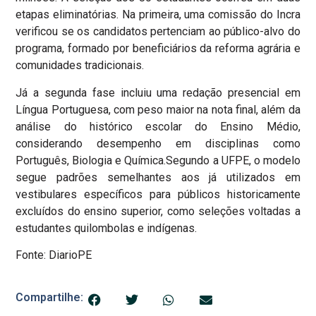
etapas eliminatórias. Na primeira, uma comissão do Incra
verificou se os candidatos pertenciam ao público-alvo do
programa, formado por beneficiários da reforma agrária e
comunidades tradicionais.
Já a segunda fase incluiu uma redação presencial em
Língua Portuguesa, com peso maior na nota final, além da
análise do histórico escolar do Ensino Médio,
considerando desempenho em disciplinas como
Português, Biologia e Química.Segundo a UFPE, o modelo
segue padrões semelhantes aos já utilizados em
vestibulares específicos para públicos historicamente
excluídos do ensino superior, como seleções voltadas a
estudantes quilombolas e indígenas.
Fonte: DiarioPE
Compartilhe: