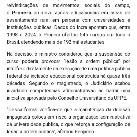
reivindicações de movimentos sociais do campo,
o
Pronera
promove ações educacionais em áreas de
assentamento rural em parceria com universidades e
instituições públicas. Dados do Incra apontam que, entre
1998 e 2024, o Pronera ofertou 545 cursos em todo o
Brasil, atendendo mais de 192 mil estudantes.
Na decisão, o ministro considerou que a suspensão do
curso poderia provocar “lesão à ordem pública” por
interferir diretamente na execução de uma política pública
federal de inclusão educacional construída há quase três
décadas. Segundo o magistrado, o Judiciário acabou
invadindo competências administrativas ao barrar uma
iniciativa aprovada pelo Conselho Universitário da UFPE.
“Dessa forma, verifica-se que a manutenção da decisão
impugnada coloca em risco a organização administrativa
da universidade pública, o que reforça a configuração de
lesão à ordem pública”, afirmou Benjamin.