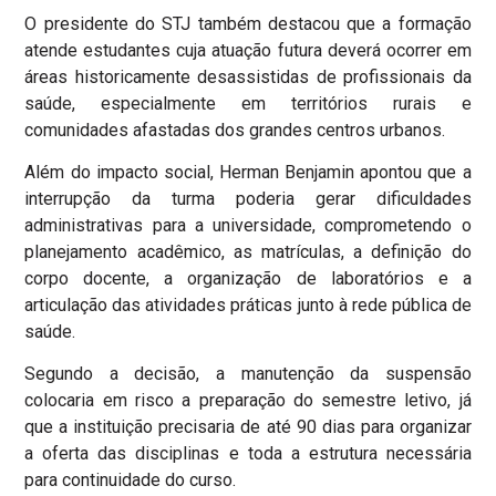
O presidente do STJ também destacou que a formação
atende estudantes cuja atuação futura deverá ocorrer em
áreas historicamente desassistidas de profissionais da
saúde, especialmente em territórios rurais e
comunidades afastadas dos grandes centros urbanos.
Além do impacto social, Herman Benjamin apontou que a
interrupção da turma poderia gerar dificuldades
administrativas para a universidade, comprometendo o
planejamento acadêmico, as matrículas, a definição do
corpo docente, a organização de laboratórios e a
articulação das atividades práticas junto à rede pública de
saúde.
Segundo a decisão, a manutenção da suspensão
colocaria em risco a preparação do semestre letivo, já
que a instituição precisaria de até 90 dias para organizar
a oferta das disciplinas e toda a estrutura necessária
para continuidade do curso.