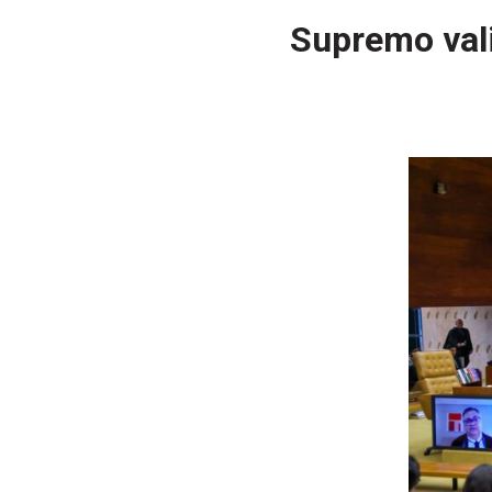
Supremo vali