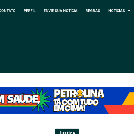
CONTATO
PERFIL
ENVIE SUA NOTÍCIA
REGRAS
NOTÍCIAS
Justiça