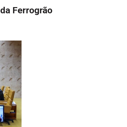
 da Ferrogrão