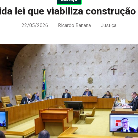
da lei que viabiliza construção
22/05/2026
Ricardo Banana
Justiça