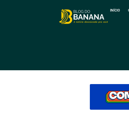
INÍCIO