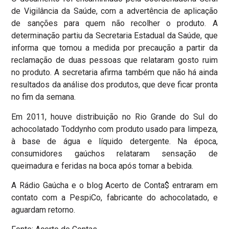
de Vigilância da Saúde, com a advertência de aplicação
de sanções para quem não recolher o produto. A
determinação partiu da Secretaria Estadual da Saúde, que
informa que tomou a medida por precaução a partir da
reclamação de duas pessoas que relataram gosto ruim
no produto. A secretaria afirma também que não há ainda
resultados da análise dos produtos, que deve ficar pronta
no fim da semana.
Em 2011, houve distribuição no Rio Grande do Sul do
achocolatado Toddynho com produto usado para limpeza,
à base de água e líquido detergente. Na época,
consumidores gaúchos relataram sensação de
queimadura e feridas na boca após tomar a bebida.
A Rádio Gaúcha e o blog Acerto de Conta$ entraram em
contato com a PespiCo, fabricante do achocolatado, e
aguardam retorno.