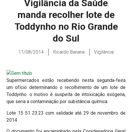
Vigilância da Saúde
manda recolher lote de
Toddynho no Rio Grande
do Sul
11/08/2014
Ricardo Banana
Vigilância
Supermercados estão recebendo nesta segunda-feira
um ofício determinando o recolhimento de um lote de
Toddynho. o motivo é suspeita de intoxicação exógena,
que seria a contaminação por substância química.
Lote 15 51 23:23 com validade até 29 de novembro de
2014
O documento foi encaminhado pela Coordenadoria Geral