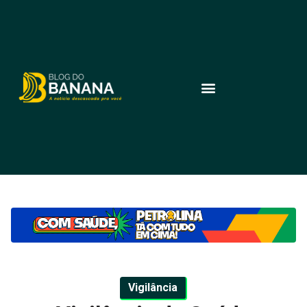
Vigilância