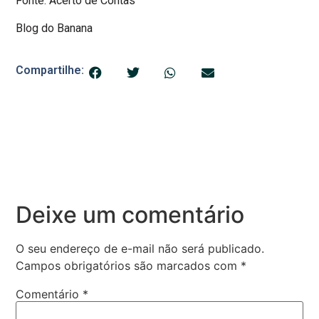
Fonte: Acerto de Contas
Blog do Banana
Compartilhe:
Deixe um comentário
O seu endereço de e-mail não será publicado.
Campos obrigatórios são marcados com
*
Comentário
*