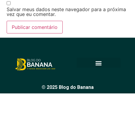
Salvar meus dados neste navegador para a próxima
vez que eu comentar.
© 2025 Blog do Banana
Acompanhe as principais notícias e análises de Petrolina e
região, sempre com o compromisso de levar informação
de qualidade e promover o diálogo em nossa comunidade.
Todos os direitos reservados.