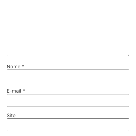
Nome
*
E-mail
*
Site