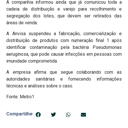
A companhia informou ainda que já comunicou toda a
cadeia de distribuição e varejo para recolhimento e
segregação dos lotes, que devem ser retirados das
áreas de venda.
A Anvisa suspendeu a fabricação, comercialização e
distribuição de produtos com numeração final 1 após
identificar contaminação pela bactéria Pseudomonas
aeruginosa, que pode causar infecções em pessoas com
imunidade comprometida.
A empresa afirma que segue colaborando com as
autoridades sanitárias e fornecendo informações
técnicas e análises sobre o caso.
Fonte: Metro1
Compartilhe: