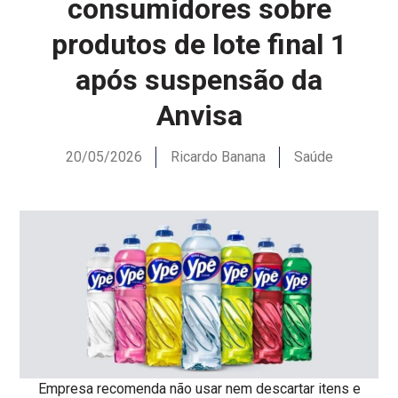
consumidores sobre
produtos de lote final 1
após suspensão da
Anvisa
20/05/2026
Ricardo Banana
Saúde
Empresa recomenda não usar nem descartar itens e