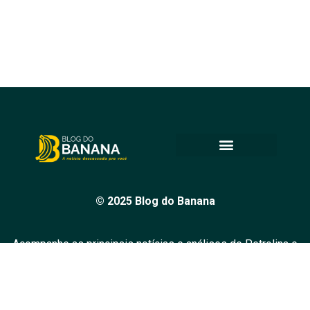
© 2025 Blog do Banana
Acompanhe as principais notícias e análises de Petrolina e
região, sempre com o compromisso de levar informação
de qualidade e promover o diálogo em nossa comunidade.
Todos os direitos reservados.