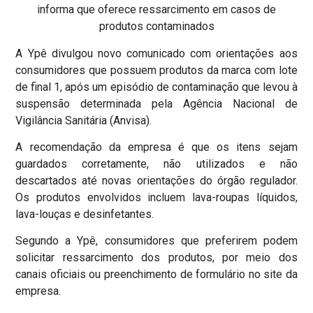
informa que oferece ressarcimento em casos de
produtos contaminados
A Ypê divulgou novo comunicado com orientações aos
consumidores que possuem produtos da marca com lote
de final 1, após um episódio de contaminação que levou à
suspensão determinada pela Agência Nacional de
Vigilância Sanitária (Anvisa).
A recomendação da empresa é que os itens sejam
guardados corretamente, não utilizados e não
descartados até novas orientações do órgão regulador.
Os produtos envolvidos incluem lava-roupas líquidos,
lava-louças e desinfetantes.
Segundo a Ypê, consumidores que preferirem podem
solicitar ressarcimento dos produtos, por meio dos
canais oficiais ou preenchimento de formulário no site da
empresa.