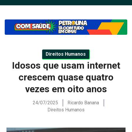
Direitos Humanos
Idosos que usam internet
crescem quase quatro
vezes em oito anos
24/07/2025
Ricardo Banana
Direitos Humanos