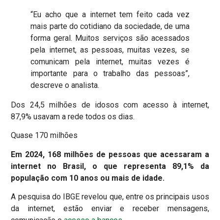
“Eu acho que a internet tem feito cada vez
mais parte do cotidiano da sociedade, de uma
forma geral. Muitos serviços são acessados
pela internet, as pessoas, muitas vezes, se
comunicam pela internet, muitas vezes é
importante para o trabalho das pessoas”,
descreve o analista.
Dos 24,5 milhões de idosos com acesso à internet,
87,9% usavam a rede todos os dias.
Quase 170 milhões
Em 2024, 168 milhões de pessoas que acessaram a
internet no Brasil, o que representa 89,1% da
população com 10 anos ou mais de idade.
A pesquisa do IBGE revelou que, entre os principais usos
da internet, estão enviar e receber mensagens,