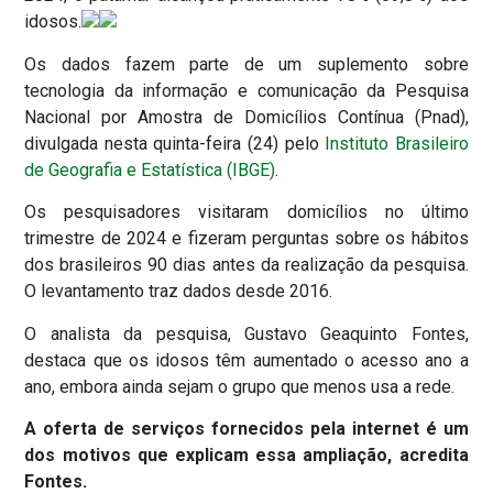
idosos.
Os dados fazem parte de um suplemento sobre
tecnologia da informação e comunicação da Pesquisa
Nacional por Amostra de Domicílios Contínua (Pnad),
divulgada nesta quinta-feira (24) pelo
Instituto Brasileiro
de Geografia e Estatística (IBGE)
.
Os pesquisadores visitaram domicílios no último
trimestre de 2024 e fizeram perguntas sobre os hábitos
dos brasileiros 90 dias antes da realização da pesquisa.
O levantamento traz dados desde 2016.
O analista da pesquisa, Gustavo Geaquinto Fontes,
destaca que os idosos têm aumentado o acesso ano a
ano, embora ainda sejam o grupo que menos usa a rede.
A oferta de serviços fornecidos pela internet é um
dos motivos que explicam essa ampliação, acredita
Fontes.