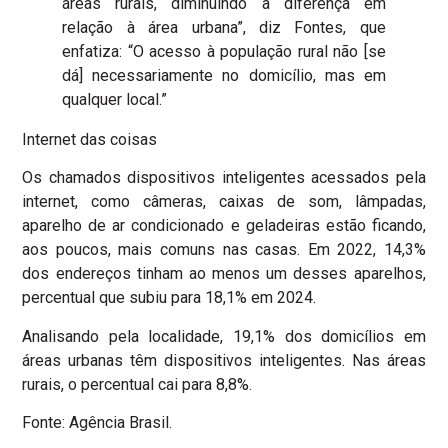
áreas rurais, diminuindo a diferença em
relação à área urbana”, diz Fontes, que
enfatiza: “O acesso à população rural não [se
dá] necessariamente no domicílio, mas em
qualquer local.”
Internet das coisas
Os chamados dispositivos inteligentes acessados pela
internet, como câmeras, caixas de som, lâmpadas,
aparelho de ar condicionado e geladeiras estão ficando,
aos poucos, mais comuns nas casas. Em 2022, 14,3%
dos endereços tinham ao menos um desses aparelhos,
percentual que subiu para 18,1% em 2024.
Analisando pela localidade, 19,1% dos domicílios em
áreas urbanas têm dispositivos inteligentes. Nas áreas
rurais, o percentual cai para 8,8%.
Fonte: Agência Brasil.