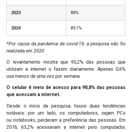
2023
88%
2024
89,1%
*Por causa da pandemia de covid-19, a pesquisa não foi
realizada em 2020
O levantamento mostra que 95,2% das pessoas que
utilizam a internet o fazem diariamente. Apenas 0,6%
usa menos de uma vez por semana.
O celular é meio de acesso para 98,8% das pessoas
que acessam a internet.
Desde o início da pesquisa, houve duas tendências
notáveis: por um lado, os computadores, sejam PCs
ou
notebooks
, perderam a preferência das pessoas. Em
2016, 63,2% acessavam a internet pelo computador,