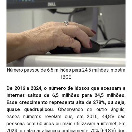
Número passou de 6,5 milhões para 24,5 milhões, mostra
IBGE
De 2016 a 2024, o número de idosos que acessam a
internet saltou de 6,5 milhões para 24,5 milhões.
Esse crescimento representa alta de 278%, ou seja,
quase quadruplicou.
Observando de outro ângulo,
esses números revelam que, em 2016, 44,8% das
pessoas com 60 anos ou mais utilizavam a internet. Em
2024, o patamar alcançou praticamente 70% (69,8%) dos