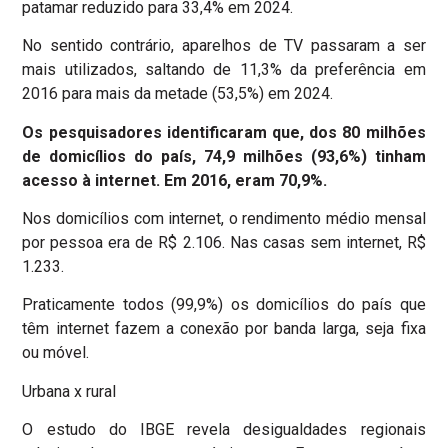
patamar reduzido para 33,4% em 2024.
No sentido contrário, aparelhos de TV passaram a ser
mais utilizados, saltando de 11,3% da preferência em
2016 para mais da metade (53,5%) em 2024.
Os pesquisadores identificaram que, dos 80 milhões
de domicílios do país, 74,9 milhões (93,6%) tinham
acesso à internet. Em 2016, eram 70,9%.
Nos domicílios com internet, o rendimento médio mensal
por pessoa era de R$ 2.106. Nas casas sem internet, R$
1.233.
Praticamente todos (99,9%) os domicílios do país que
têm internet fazem a conexão por banda larga, seja fixa
ou móvel.
Urbana x rural
O estudo do IBGE revela desigualdades regionais