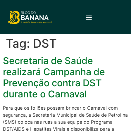
Tag:
DST
Secretaria de Saúde
realizará Campanha de
Prevenção contra DST
durante o Carnaval
Para que os foliões possam brincar o Carnaval com
segurança, a Secretaria Municipal de Saúde de Petrolina
(SMS) coloca nas ruas a sua equipe do Programa
DST/AIDS e Hepatites Virais e disponibiliza para a