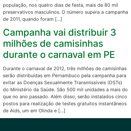
população, nos quatro dias de festa, mais de 80 mil
preservativos masculinos. O número supera a campanha
de 2011, quando foram […]
Campanha vai distribuir 3
milhões de camisinhas
durante o carnaval em PE
Durante o carnaval de 2012, três milhões de camisinhas
serão distribuídas em Pernambuco pela campanha para
evitar as Doenças Sexualmente Transmissíveis (DSTs)
do Ministério da Saúde. São 500 mil unidades a mais do
que no ano passado. Além disso, serão instalados cinco
postos para realização de testes gratuitos instantâneos
de Aids, um em Olinda e […]